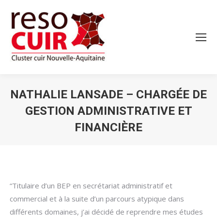
NATHALIE LANSADE – CHARGÉE DE
GESTION ADMINISTRATIVE ET
FINANCIÈRE
Vous êtes ici :
“Titulaire d’un BEP en secrétariat administratif et
commercial et à la suite d’un parcours atypique dans
différents domaines, j’ai décidé de reprendre mes études