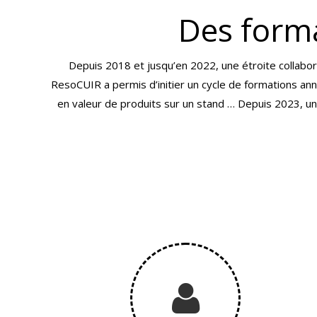
Des forma
Depuis 2018 et jusqu’en 2022, une étroite collabor
ResoCUIR a permis d’initier un cycle de formations ann
en valeur de produits sur un stand … Depuis 2023, u