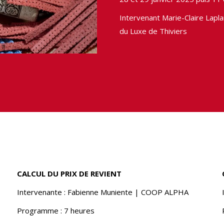
Intervenant Marie-Claire Lapl
du Luxe de Thiviers
CALCUL DU PRIX DE REVIENT
Intervenante : Fabienne Muniente | COOP ALPHA
Programme : 7 heures