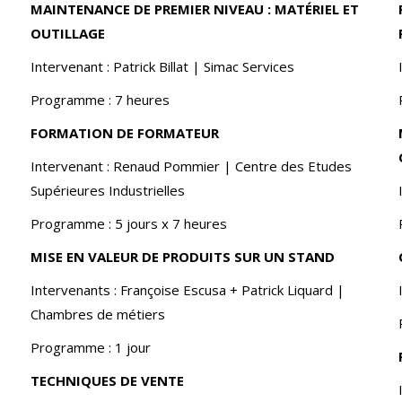
MAINTENANCE DE PREMIER NIVEAU : MATÉRIEL ET
OUTILLAGE
Intervenant : Patrick Billat | Simac Services
Programme : 7 heures
FORMATION DE FORMATEUR
Intervenant : Renaud Pommier | Centre des Etudes
Supérieures Industrielles
Programme : 5 jours x 7 heures
MISE EN VALEUR DE PRODUITS SUR UN STAND
Intervenants : Françoise Escusa + Patrick Liquard |
Chambres de métiers
Programme : 1 jour
TECHNIQUES DE VENTE