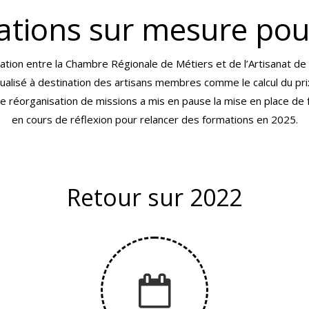
tions sur mesure pou
ation entre la Chambre Régionale de Métiers et de l’Artisanat de 
ualisé à destination des artisans membres comme le calcul du pri
ne réorganisation de missions a mis en pause la mise en place d
en cours de réflexion pour relancer des formations en 2025.
Retour sur 2022