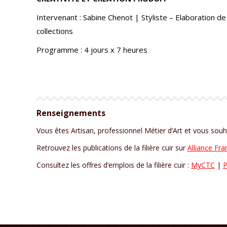
Intervenant : Sabine Chenot | Styliste – Elaboration de
collections
Programme : 4 jours x 7 heures
Renseignements
Vous êtes Artisan, professionnel Métier d’Art et vous s
Retrouvez les publications de la filière cuir sur
Alliance Fra
Consultez les offres d’emplois de la filière cuir :
MyCTC
|
P