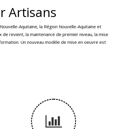
r Artisans
Nouvelle-Aquitaine, la Région Nouvelle-Aquitaine et
x de revient, la maintenance de premier niveau, la mise
e formation. Un nouveau modèle de mise en oeuvre est