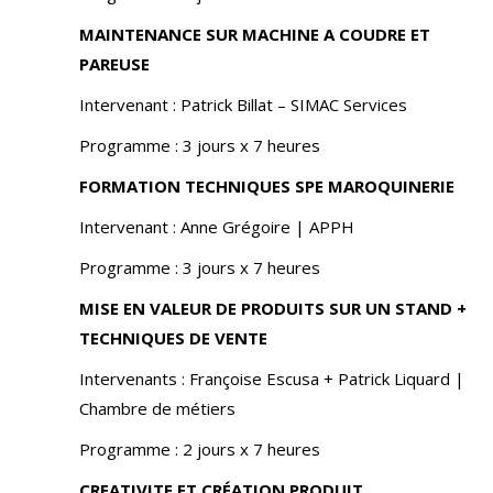
MAINTENANCE SUR MACHINE A COUDRE ET
PAREUSE
Intervenant : Patrick Billat – SIMAC Services
Programme : 3 jours x 7 heures
FORMATION TECHNIQUES SPE MAROQUINERIE
Intervenant : Anne Grégoire | APPH
Programme : 3 jours x 7 heures
MISE EN VALEUR DE PRODUITS SUR UN STAND +
TECHNIQUES DE VENTE
Intervenants : Françoise Escusa + Patrick Liquard |
Chambre de métiers
Programme : 2 jours x 7 heures
CREATIVITE ET CRÉATION PRODUIT