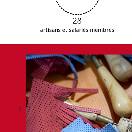
28
artisans et salariés membres