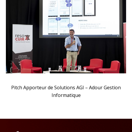
Pitch Apporteur de Solutions AGI – Adour Gestion
Informatique