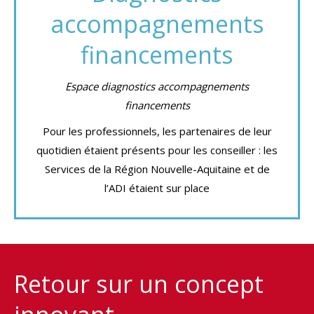
accompagnements
financements
Espace diagnostics accompagnements
financements
Pour les professionnels, les partenaires de leur
quotidien étaient présents pour les conseiller : les
Services de la Région Nouvelle-Aquitaine et de
l’ADI étaient sur place
Retour sur un concept