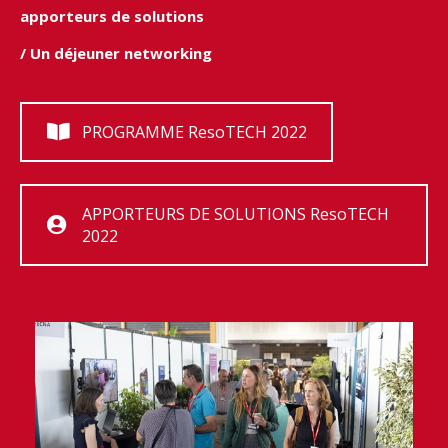
apporteurs de solutions
/ Un déjeuner networking
PROGRAMME ResoTECH 2022
APPORTEURS DE SOLUTIONS ResoTECH
2022