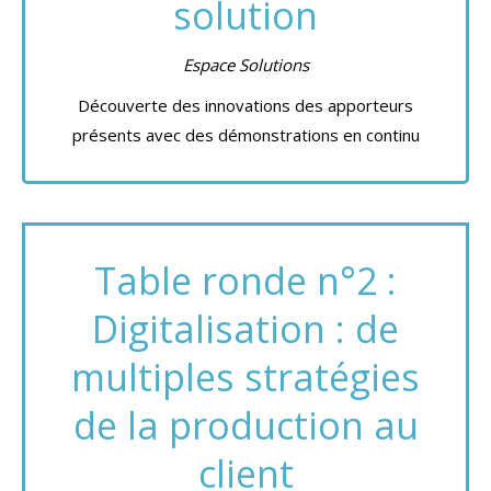
solution
Espace Solutions
Découverte des innovations des apporteurs
présents avec des démonstrations en continu
Table ronde n°2 :
Digitalisation : de
multiples stratégies
de la production au
client