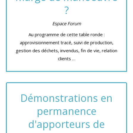
?
Espace Forum
Au programme de cette table ronde :
approvisionnement tracé, suivi de production,
gestion des déchets, invendus, fin de vie, relation
clients …
Démonstrations en
permanence
d'apporteurs de