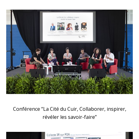
Conférence “La Cité du Cuir, Collaborer, inspirer,
révéler les savoir-faire”