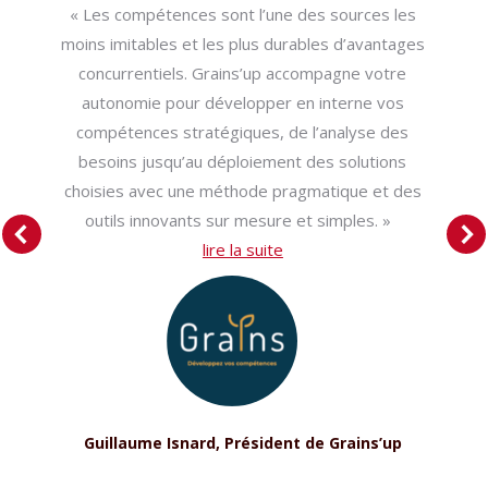
« Les compétences sont l’une des sources les
moins imitables et les plus durables d’avantages
concurrentiels. Grains’up accompagne votre
autonomie pour développer en interne vos
compétences stratégiques, de l’analyse des
besoins jusqu’au déploiement des solutions
choisies avec une méthode pragmatique et des
outils innovants sur mesure et simples. »
lire la suite
Guillaume Isnard, Président de Grains’up