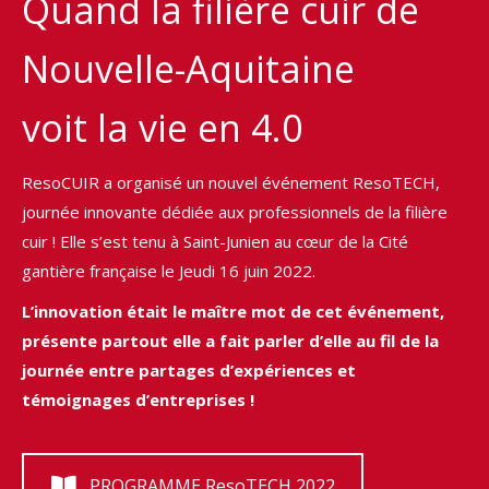
Quand la filière cuir de
Nouvelle-Aquitaine
voit la vie en 4.0
ResoCUIR a organisé un nouvel événement ResoTECH,
journée innovante dédiée aux professionnels de la filière
cuir ! Elle s’est tenu à Saint-Junien au cœur de la Cité
gantière française le Jeudi 16 juin 2022.
L’innovation était le maître mot de cet événement,
présente partout elle a fait parler d’elle au fil de la
journée entre partages d’expériences et
témoignages d’entreprises !
PROGRAMME ResoTECH 2022