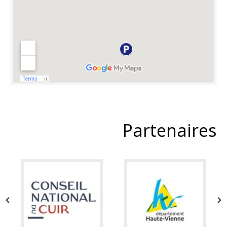
Partenaires