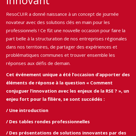
innovant
ResoCUIR a donné naissance à un concept de journée
novateur avec des solutions clés en main pour les
professionnels ! Ce fût une nouvelle occasion pour faire la
part belle à la structuration de nos entreprises régionales
dans nos territoires, de partager des expériences et
problématiques communes et trouver ensemble les
réponses aux défis de demain.
Cet événement unique a été l’occasion d’apporter des
éléments de réponse à la question « Comment
conjuguer l’innovation avec les enjeux de la RSE ? », un
enjeu fort pour la filière, se sont succédés :
/ Une introduction
/ Des tables rondes professionnelles
/ Des présentations de solutions innovantes par des