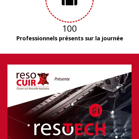
100
Professionnels présents sur la journée