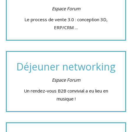
Espace Forum
Le process de vente 3.0 : conception 3D,
ERP/CRM …
Déjeuner networking
Espace Forum
Un rendez-vous B2B convivial a eu lieu en
musique !