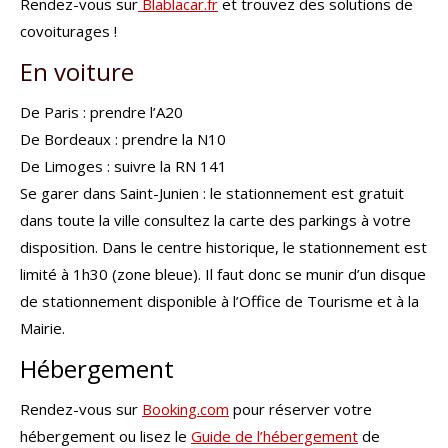
Rendez-vous sur
Blablacar.fr
et trouvez des solutions de
covoiturages !
En voiture
De Paris : prendre l’A20
De Bordeaux : prendre la N10
De Limoges : suivre la RN 141
Se garer dans Saint-Junien : le stationnement est gratuit
dans toute la ville consultez la carte des parkings à votre
disposition. Dans le centre historique, le stationnement est
limité à 1h30 (zone bleue). Il faut donc se munir d’un disque
de stationnement disponible à l’Office de Tourisme et à la
Mairie.
Hébergement
Rendez-vous sur
Booking.com
pour réserver votre
hébergement ou lisez le
Guide de l’hébergement
de