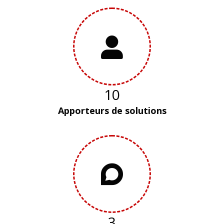
10
Apporteurs de solutions
3