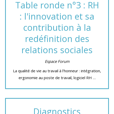
Table ronde n°3 : RH
: l'innovation et sa
contribution à la
redéfinition des
relations sociales
Espace Forum
La qualité de vie au travail à l’honneur : intégration,
ergonomie au poste de travail, logiciel RH …
Diagnostics