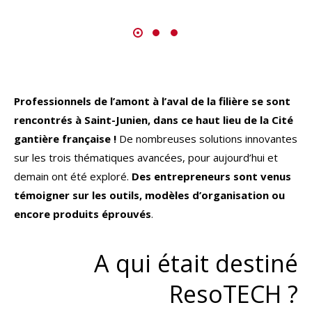
Professionnels de l’amont à l’aval de la filière se sont
rencontrés à Saint-Junien, dans ce haut lieu de la Cité
gantière française !
De nombreuses solutions innovantes
sur les trois thématiques avancées, pour aujourd’hui et
demain ont été exploré.
Des entrepreneurs sont venus
témoigner sur les outils, modèles d’organisation ou
encore produits éprouvés
.
A qui était destiné
ResoTECH ?