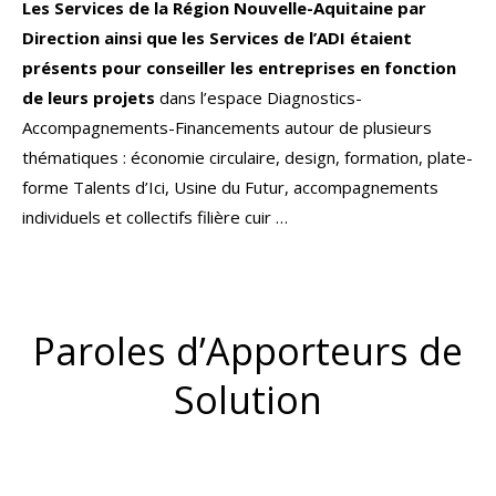
Les Services de la Région Nouvelle-Aquitaine par
Direction ainsi que les Services de l’ADI étaient
présents pour conseiller les entreprises en fonction
de leurs projets
dans l’espace Diagnostics-
Accompagnements-Financements autour de plusieurs
thématiques : économie circulaire, design, formation, plate-
forme Talents d’Ici, Usine du Futur, accompagnements
individuels et collectifs filière cuir …
Paroles d’Apporteurs de
Solution