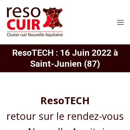
ResoTECH : 16 Juin 2022 à
Vous êtes ici :
Saint-Junien (87)
ResoTECH
retour sur le rendez-vous