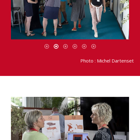
Photo : Michel Dartenset