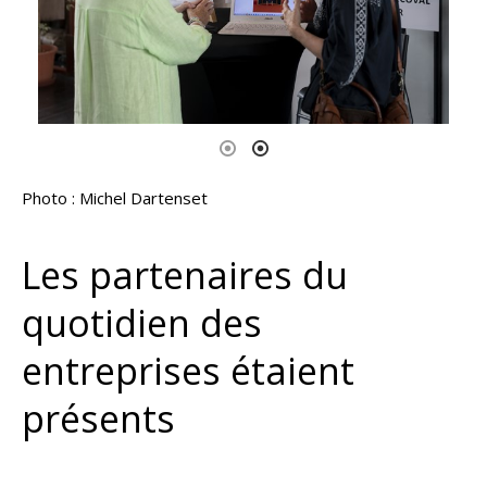
Photo : Michel Dartenset
Les partenaires du
quotidien des
entreprises étaient
présents