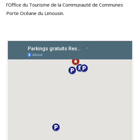
l’Office du Tourisme de la Communauté de Communes
Porte Océane du Limousin.