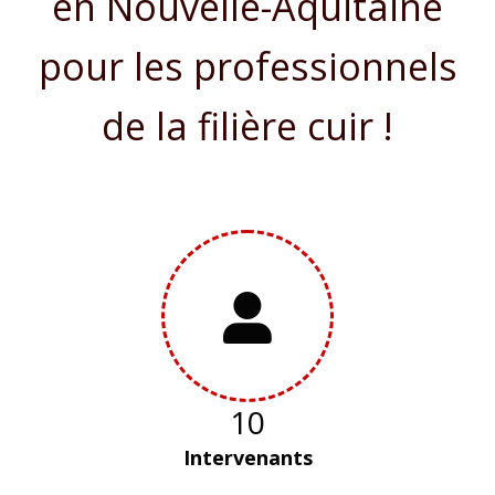
en Nouvelle-Aquitaine
pour les professionnels
de la filière cuir !
10
Intervenants