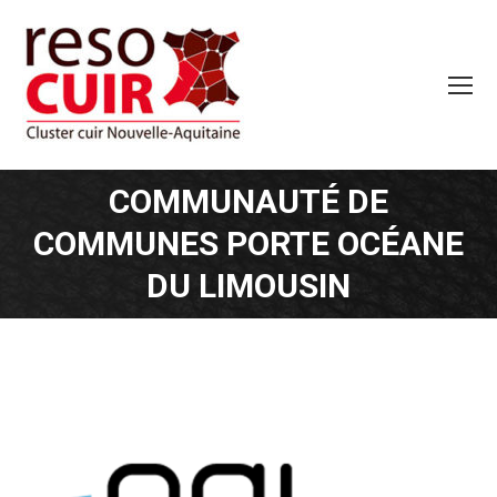
COMMUNAUTÉ DE
COMMUNES PORTE OCÉANE
DU LIMOUSIN