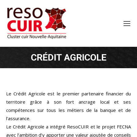
CRÉDIT AGRICOLE
Le Crédit Agricole est le premier partenaire financier du
territoire grâce à son fort ancrage local et ses
compétences sur tous les métiers de la banque et de
l’assurance.
Le Crédit Agricole a intégré ResoCUIR et le projet FECNA
avec l’ambition d’y apporter une valeur ajoutée de conseils