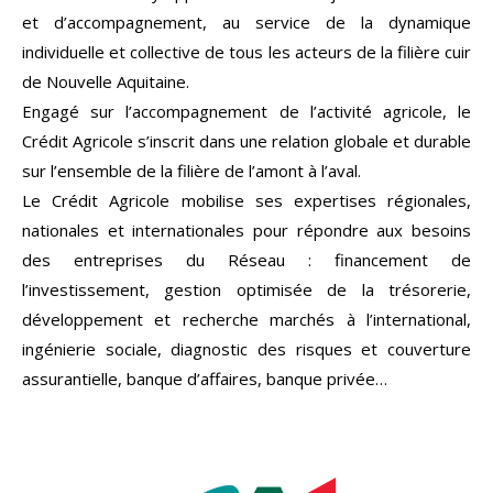
et d’accompagnement, au service de la dynamique
individuelle et collective de tous les acteurs de la filière cuir
de Nouvelle Aquitaine.
Engagé sur l’accompagnement de l’activité agricole, le
Crédit Agricole s’inscrit dans une relation globale et durable
sur l’ensemble de la filière de l’amont à l’aval.
Le Crédit Agricole mobilise ses expertises régionales,
nationales et internationales pour répondre aux besoins
des entreprises du Réseau : financement de
l’investissement, gestion optimisée de la trésorerie,
développement et recherche marchés à l’international,
ingénierie sociale, diagnostic des risques et couverture
assurantielle, banque d’affaires, banque privée…