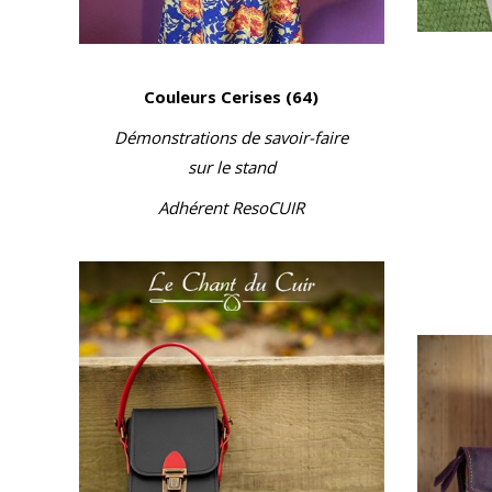
Couleurs Cerises (64)
Démonstrations de savoir-faire
sur le stand
Adhérent ResoCUIR