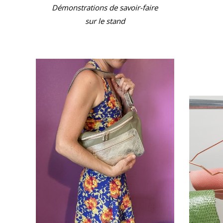
Démonstrations de savoir-faire
sur le stand