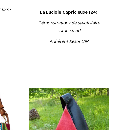
-faire
La Luciole Capricieuse (24)
Démonstrations de savoir-faire
sur le stand
Adhérent ResoCUIR