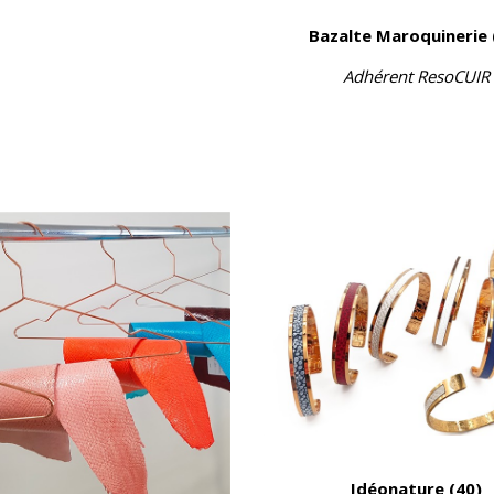
Bazalte Maroquinerie 
Adhérent ResoCUIR
Idéonature (40)