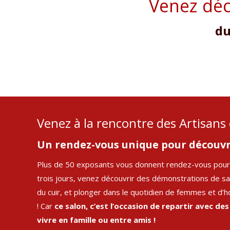
Venez déc
du
Venez à la rencontre des Artisans 
Un rendez-vous unique pour découvrir
Plus de 50 exposants vous donnent rendez-vous pour une
trois jours, venez découvrir des démonstrations de sa
du cuir, et plonger dans le quotidien de femmes et d’h
! Car
ce salon, c’est l’occasion de repartir avec d
vivre en famille ou entre amis !