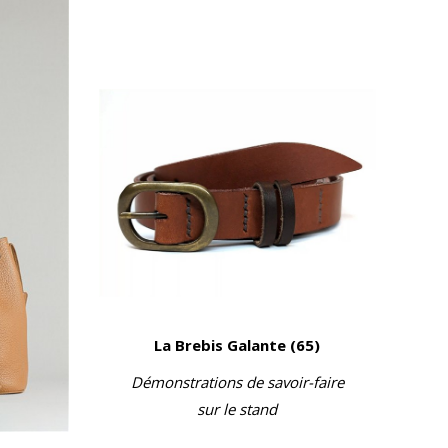
La Brebis Galante (65)
Démonstrations de savoir-faire
sur le stand