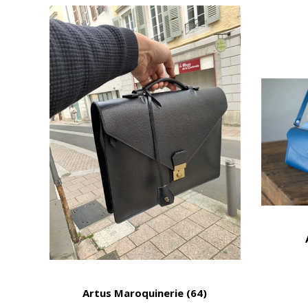
Artus Maroquinerie (64)