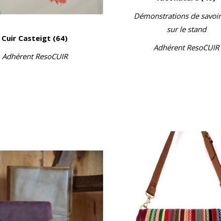
Démonstrations de savoir
sur le stand
Cuir Casteigt (64)
Adhérent ResoCUIR
Adhérent ResoCUIR