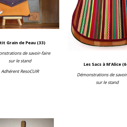
tit Grain de Peau (33)
strations de savoir-faire
sur le stand
Les Sacs à M’Alice (6
Adhérent ResoCUIR
Démonstrations de savoir
sur le stand