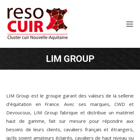
LIM GROUP
LIM Group est le groupe garant des valeurs de la sellerie
d’équitation en France. Avec ses marques, CWD et
Devoucoux, LIM Group fabrique et distribue un matériel
haut de gamme, fait sur mesure pour répondre aux
besoins de leurs clients, cavaliers français et étrangers,
qu’ils soient amateurs éclairés, cavaliers de haut niveau ou