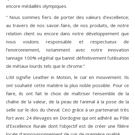
encore médaillés olympiques.
” Nous sommes fiers de porter des valeurs d’excellence;
au travers de nos savoir-faire, de nos produits, de notre
relation client ou encore dans notre développement que
nous voulons responsable et respectueux de
l’environnement, notamment avec notre innovation
tannage 100% végétal qui bannit définitivement l’utilisation
de métaux lourds tels que le chrome.”
LIM signifie Leather in Motion, le cuir en mouvement. Ils
ont souhaité cette matière la plus noble possible. Pour ce
faire, ils ont fait le choix de maîtriser l’ensemble de la
chaîne de la valeur, de la peau de l’animal à la pose de la
selle sur le dos du cheval. Ceci grâce à un partenariat très
fort avec 24 élevages en Dordogne qui ont adhéré au Pôle
d’Excellence Rurale dont l’objectif est de créer une filière
locale d’approvisionnement de cuir de première qualité.