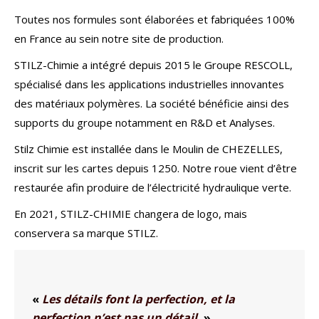
Toutes nos formules sont élaborées et fabriquées 100%
en France au sein notre site de production.
STILZ-Chimie a intégré depuis 2015 le Groupe RESCOLL,
spécialisé dans les applications industrielles innovantes
des matériaux polymères. La société bénéficie ainsi des
supports du groupe notamment en R&D et Analyses.
Stilz Chimie est installée dans le Moulin de CHEZELLES,
inscrit sur les cartes depuis 1250.
Notre roue vient d’être
restaurée afin produire de l’électricité hydraulique verte.
En 2021, STILZ-CHIMIE changera de logo, mais
conservera sa marque STILZ.
«
Les détails font la perfection, et la
perfection n’est pas un détail.
»