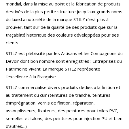
mondial, dans la mise au point et la fabrication de produits
destinés de la plus petite structure jusqu’aux grands noms
du luxe.
La notoriété de la marque STILZ n’est plus à
prouver, tant sur de la qualité de ses produits que sur la
traçabilité historique des couleurs développées pour ses
clients.
STILZ est plébiscité par les Artisans et les Compagnons du
Devoir dont bon nombre sont enregistrés : Entreprises du
Patrimoine Vivant.
La marque STILZ représente
l’excellence à la Française.
STILZ commercialise divers produits dédiés à la finition et
au traitement du cuir (teintures de tranche, teintures
d’imprégnation, vernis de finition, réparation,
assouplisseurs, fixateurs, des peintures pour toiles PVC,
semelles et talons, des peintures pour injection PU et bien
d’autres…).