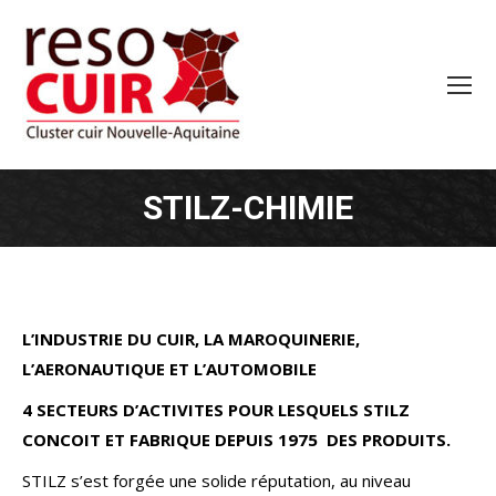
STILZ-CHIMIE
L’INDUSTRIE DU CUIR, LA MAROQUINERIE,
L’AERONAUTIQUE ET L’AUTOMOBILE
4 SECTEURS D’ACTIVITES POUR LESQUELS STILZ
CONCOIT ET FABRIQUE DEPUIS 1975 DES PRODUITS.
STILZ s’est forgée une solide réputation, au niveau