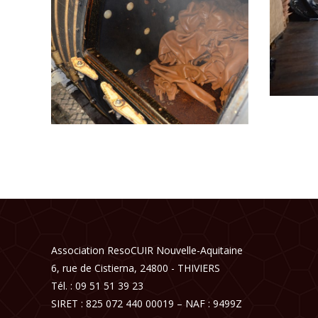
Association ResoCUIR Nouvelle-Aquitaine
6, rue de Cistierna, 24800 - THIVIERS
Tél. : 09 51 51 39 23
SIRET : 825 072 440 00019 – NAF : 9499Z