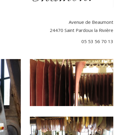
Avenue de Beaumont
24470 Saint Pardoux la Rivière
05 53 56 70 13