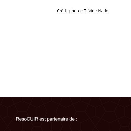
Crédit photo : Tifaine Nadot