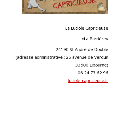
La Luciole Capricieuse
«La Barrière»
24190 St André de Double
(adresse administrative : 25 avenue de Verdun
33500 Libourne)
06 24 73 62 96
luciole-capricieuse.fr