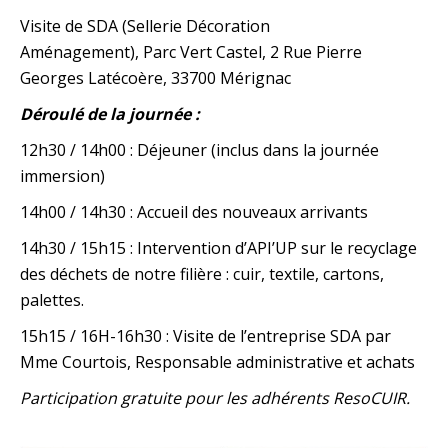
Visite de
SDA
(Sellerie Décoration
Aménagement),
Parc Vert Castel, 2 Rue Pierre
Georges Latécoère, 33700 Mérignac
Déroulé de la journée :
12h30 / 14h00 : Déjeuner (inclus dans la journée
immersion)
14h00 / 14h30 : Accueil des nouveaux arrivants
14h30 / 15h15 : Intervention d’API’UP sur le recyclage
des déchets de notre filière : cuir, textile, cartons,
palettes.
15h15 / 16H-16h30 : Visite de l’entreprise SDA par
Mme Courtois, Responsable administrative et achats
Participation gratuite pour les adhérents ResoCUIR.