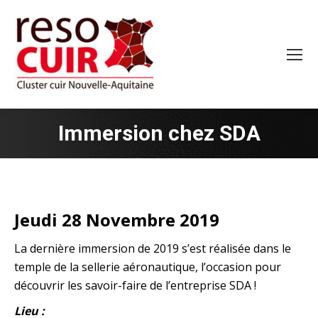
Immersion chez SDA
Jeudi 28 Novembre 2019
La dernière immersion de 2019 s’est réalisée dans le
temple de la sellerie aéronautique, l’occasion pour
découvrir les savoir-faire de l’entreprise SDA !
Lieu :