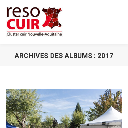
ARCHIVES DES ALBUMS :
2017
Vous êtes ici :