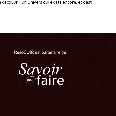
découvrir un univers qui existe encore, et c’est