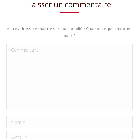
Laisser un commentaire
Votre adresse e-mail ne sera pas publiée Champs requis marqués
avec
*
Commentaire
Nom *
E-mail *