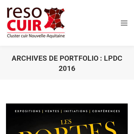
ARCHIVES DE PORTFOLIO :
LPDC
2016
Vous êtes ici :