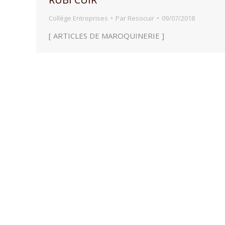
Collège Entreprises
Par
Resocuir
09/07/2018
[ ARTICLES DE MAROQUINERIE ]